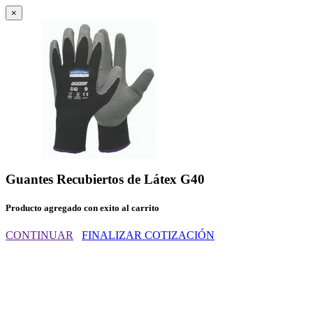
×
Guantes Recubiertos de Látex G40
Producto agregado con exito al carrito
CONTINUAR
FINALIZAR COTIZACIÓN